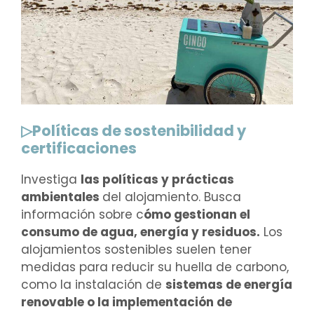
▷Políticas de sostenibilidad y
certificaciones
Investiga
las políticas y prácticas
ambientales
del alojamiento. Busca
información sobre c
ómo gestionan el
consumo de agua, energía y residuos.
Los
alojamientos sostenibles suelen tener
medidas para reducir su huella de carbono,
como la instalación de
sistemas de energía
renovable o la implementación de