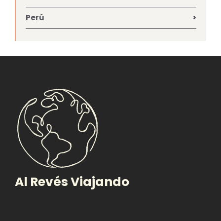
Perú
Al Revés Viajando