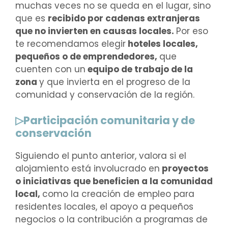
muchas veces no se queda en el lugar, sino
que es
recibido por cadenas extranjeras
que no invierten en causas locales.
Por eso
te recomendamos elegir
hoteles locales,
pequeños o de emprendedores,
que
cuenten con un
equipo de trabajo de la
zona
y que invierta en el progreso de la
comunidad y conservación de la región.
▷Participación comunitaria y de
conservación
Siguiendo el punto anterior, valora si el
alojamiento está involucrado en
proyectos
o iniciativas que beneficien a la comunidad
local,
como la creación de empleo para
residentes locales, el apoyo a pequeños
negocios o la contribución a programas de