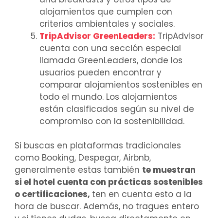
alojamientos que cumplen con
criterios ambientales y sociales.
TripAdvisor GreenLeaders
:
TripAdvisor
cuenta con una sección especial
llamada GreenLeaders, donde los
usuarios pueden encontrar y
comparar alojamientos sostenibles en
todo el mundo. Los alojamientos
están clasificados según su nivel de
compromiso con la sostenibilidad.
Si buscas en plataformas tradicionales
como Booking, Despegar, Airbnb,
generalmente estas también
te muestran
si el hotel cuenta con prácticas sostenibles
o certificaciones,
ten en cuenta esto a la
hora de buscar. Además, no tragues entero