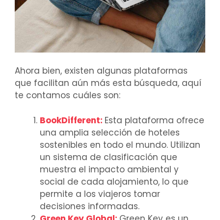
Ahora bien, existen algunas plataformas
que facilitan aún más esta búsqueda, aquí
te contamos cuáles son:
BookDifferent
:
Esta plataforma ofrece
una amplia selección de hoteles
sostenibles en todo el mundo. Utilizan
un sistema de clasificación que
muestra el impacto ambiental y
social de cada alojamiento, lo que
permite a los viajeros tomar
decisiones informadas.
Green Key Global
:
Green Key es un