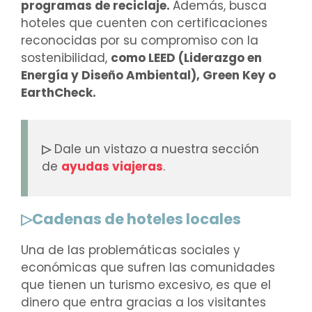
programas de reciclaje.
Además, busca
hoteles que cuenten con certificaciones
reconocidas por su compromiso con la
sostenibilidad,
como LEED (Liderazgo en
Energía y Diseño Ambiental), Green Key o
EarthCheck.
▷
Dale un vistazo a nuestra sección
de
ayudas viajeras
.
▷Cadenas de hoteles locales
Una de las problemáticas sociales y
económicas que sufren las comunidades
que tienen un turismo excesivo, es que el
dinero que entra gracias a los visitantes