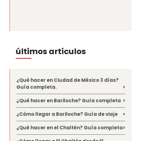
últimos artículos
¿Qué hacer en Ciudad de México 3 días?
Guía completa.
¿Qué hacer en Bariloche? Guía completa
¿Cómo llegar a Bariloche? Guía de viaje
¿Qué hacer en el Chaltén? Guía completa