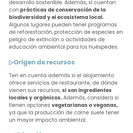
desarrollo sostenible. Además, si cuentan
con
prácticas de conservación de la
biodiversidad y el ecosistema local.
Algunos lugares pueden tener programas
de reforestación, protección de especies en
peligro de extinción o actividades de
educación ambiental para los huéspedes.
▷Origen de recursos
Ten en cuenta además si el alojamiento
ofrece servicios de restaurante, de dónde
vienen sus recursos,
si son ingredientes
locales y orgánicos.
Además, considera si
tienen opciones
vegetarianas o veganas,
ya que la producción de carne suele tener
un mayor impacto ambiental.