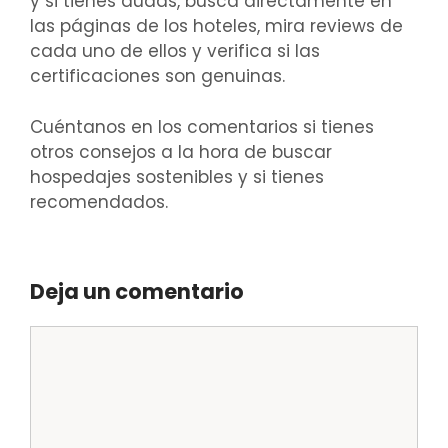
y si tienes dudas, busca directamente en
las páginas de los hoteles, mira reviews de
cada uno de ellos y verifica si las
certificaciones son genuinas.
Cuéntanos en los comentarios si tienes
otros consejos a la hora de buscar
hospedajes sostenibles y si tienes
recomendados.
Deja un comentario
Comentario