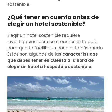
sostenible.
¿Qué tener en cuenta antes de
elegir un hotel sostenible?
Elegir un hotel sostenible requiere
investigación, por eso creamos esta guía
para que te facilite un poco esta búsqueda.
Estas son algunas de las
características
que debes tener en cuenta a la hora de
elegir un hotel u hospedaje sostenible
.