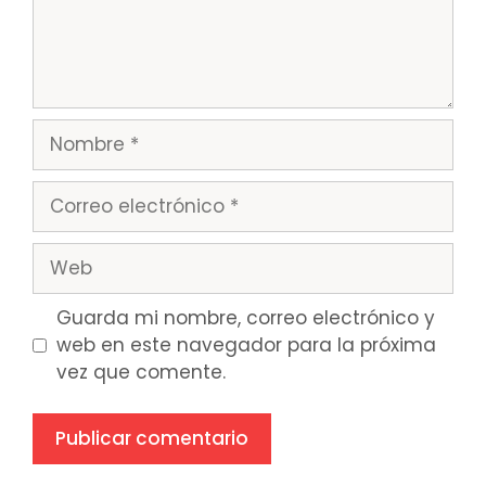
Nombre
Correo
electrónico
Web
Guarda mi nombre, correo electrónico y
web en este navegador para la próxima
vez que comente.