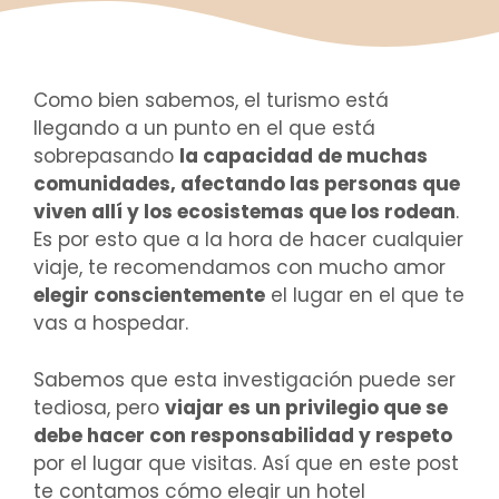
Como bien sabemos, el turismo está
llegando a un punto en el que está
sobrepasando
la capacidad de muchas
comunidades, afectando las personas que
viven allí y los ecosistemas que los rodean
.
Es por esto que a la hora de hacer cualquier
viaje, te recomendamos con mucho amor
elegir conscientemente
el lugar en el que te
vas a hospedar.
Sabemos que esta investigación puede ser
tediosa, pero
viajar es un privilegio que se
debe hacer con responsabilidad y respeto
por el lugar que visitas. Así que en este post
te contamos cómo elegir un hotel