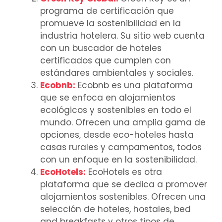
programa de certificación que
promueve la sostenibilidad en la
industria hotelera. Su sitio web cuenta
con un buscador de hoteles
certificados que cumplen con
estándares ambientales y sociales.
Ecobnb
:
Ecobnb es una plataforma
que se enfoca en alojamientos
ecológicos y sostenibles en todo el
mundo. Ofrecen una amplia gama de
opciones, desde eco-hoteles hasta
casas rurales y campamentos, todos
con un enfoque en la sostenibilidad.
EcoHotels
:
EcoHotels es otra
plataforma que se dedica a promover
alojamientos sostenibles. Ofrecen una
selección de hoteles, hostales, bed
and breakfasts y otros tipos de