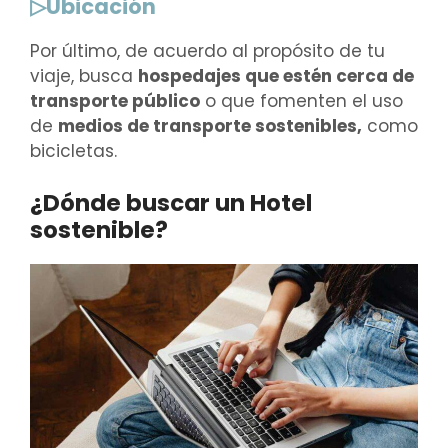
▷Ubicación
Por último, de acuerdo al propósito de tu
viaje, busca
hospedajes que estén cerca de
transporte público
o que fomenten el uso
de
medios de transporte sostenibles,
como
bicicletas.
¿Dónde buscar un Hotel
sostenible?