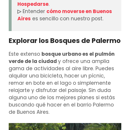
Hospedarse
.
▷
Entender
cómo moverse en Buenos
Aires
es sencillo con nuestro post.
Explorar los Bosques de Palermo
Este extenso
bosque urbano es el pulmón
verde de la ciudad
y ofrece una amplia
gama de actividades al aire libre. Puedes
alquilar una bicicleta, hacer un pícnic,
remar en bote en el lago o simplemente
relajarte y disfrutar del paisaje. Sin duda
alguna uno de los mejores planes si estás
buscando qué hacer en el barrio Palermo
de Buenos Aires.