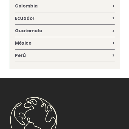
Colombia
Ecuador
Guatemala
México
Perú