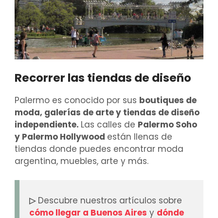
Recorrer las tiendas de diseño
Palermo es conocido por sus
boutiques de
moda, galerías de arte y tiendas de diseño
independiente.
Las calles de
Palermo Soho
y Palermo Hollywood
están llenas de
tiendas donde puedes encontrar moda
argentina, muebles, arte y más.
▷
Descubre nuestros artículos sobre
cómo llegar a Buenos Aires
y
dónde