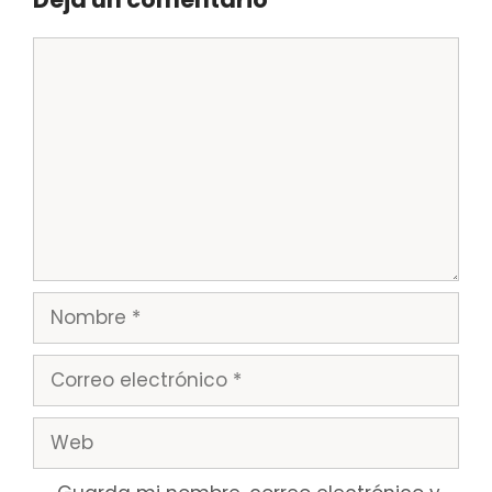
Comentario
Nombre
Correo
electrónico
Web