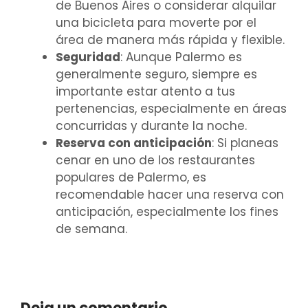
de Buenos Aires o considerar alquilar
una bicicleta para moverte por el
área de manera más rápida y flexible.
Seguridad
: Aunque Palermo es
generalmente seguro, siempre es
importante estar atento a tus
pertenencias, especialmente en áreas
concurridas y durante la noche.
Reserva con anticipación
: Si planeas
cenar en uno de los restaurantes
populares de Palermo, es
recomendable hacer una reserva con
anticipación, especialmente los fines
de semana.
Deja un comentario