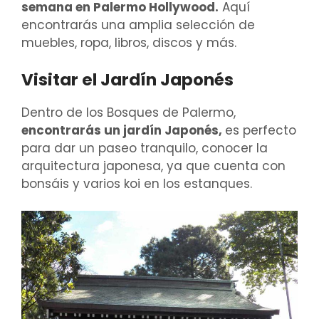
semana en Palermo Hollywood.
Aquí
encontrarás una amplia selección de
muebles, ropa, libros, discos y más.
Visitar el Jardín Japonés
Dentro de los Bosques de Palermo,
encontrarás un jardín Japonés,
es perfecto
para dar un paseo tranquilo, conocer la
arquitectura japonesa, ya que cuenta con
bonsáis y varios koi en los estanques.