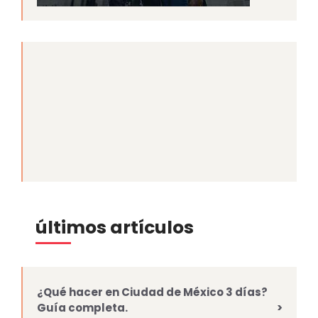
últimos artículos
¿Qué hacer en Ciudad de México 3 días?
Guía completa.