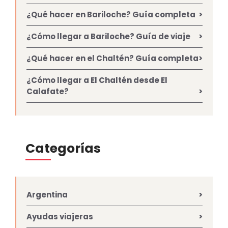
¿Qué hacer en Bariloche? Guía completa
¿Cómo llegar a Bariloche? Guía de viaje
¿Qué hacer en el Chaltén? Guía completa
¿Cómo llegar a El Chaltén desde El
Calafate?
Categorías
Argentina
Ayudas viajeras