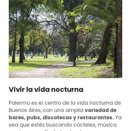
Vivir la vida nocturna
Palermo es el centro de la vida nocturna de
Buenos Aires, con una amplia
variedad de
bares, pubs, discotecas y restaurantes.
Ya
sea que estés buscando cócteles, música