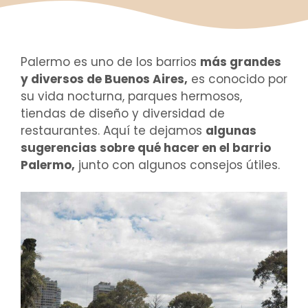
Palermo es uno de los barrios
más grandes
y diversos de Buenos Aires,
es conocido por
su vida nocturna, parques hermosos,
tiendas de diseño y diversidad de
restaurantes. Aquí te dejamos
algunas
sugerencias sobre qué hacer en el barrio
Palermo,
junto con algunos consejos útiles.