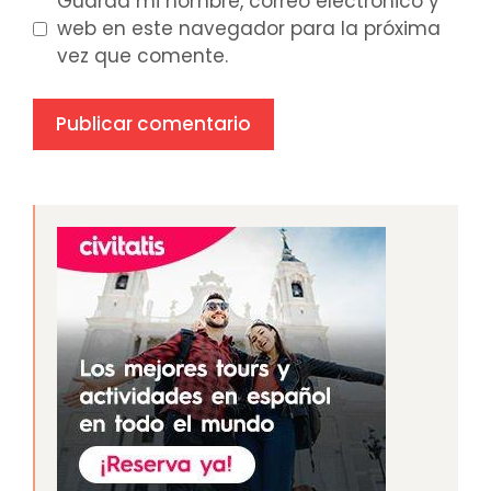
Guarda mi nombre, correo electrónico y
web en este navegador para la próxima
vez que comente.