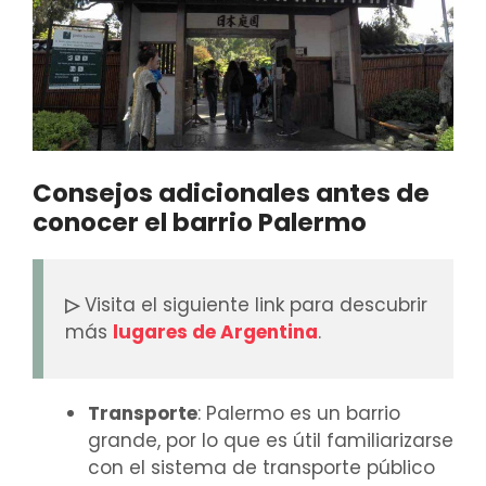
Consejos adicionales antes de
conocer el barrio Palermo
▷
Visita el siguiente link para descubrir
más
lugares de Argentina
.
Transporte
: Palermo es un barrio
grande, por lo que es útil familiarizarse
con el sistema de transporte público