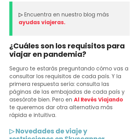
▷
Encuentra en nuestro blog más
ayudas viajeras.
¿Cuáles son los requisitos para
viajar en pandemia?
Seguro te estarás preguntando cómo vas a
consultar los requisitos de cada país. Y la
primera respuesta sería: consulta las
páginas de las embajadas de cada país y
asesórate bien. Pero en
Al Revés Viajando
te queremos dar otra alternativa más
rápida e intuitiva.
▷ Novedades de viaje y
restricciones en Skyscanner