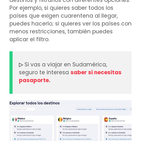
Por ejemplo, si quieres saber todos los
países que exigen cuarentena al llegar,
puedes hacerlo; si quieres ver los países con
menos restricciones, también puedes
aplicar el filtro.
▷
Si vas a viajar en Sudamérica,
seguro te interesa
saber si necesitas
pasaporte.