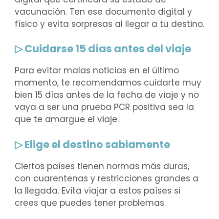
vacunación. Ten ese documento digital y
físico
y evita sorpresas al llegar a tu destino.
▷ Cuidarse 15 días antes del viaje
Para evitar malas noticias en el último
momento, te recomendamos cuidarte muy
bien 15 días antes de la fecha de viaje y no
vaya a ser una prueba PCR positiva sea la
que te amargue el viaje.
▷ Elige el destino sabiamente
Ciertos países tienen normas más duras,
con cuarentenas y restricciones grandes a
la llegada. Evita viajar a estos países si
crees que puedes tener problemas.