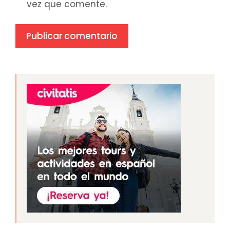
vez que comente.