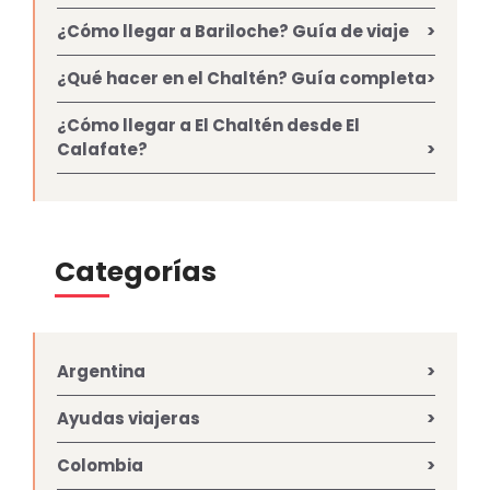
¿Cómo llegar a Bariloche? Guía de viaje
¿Qué hacer en el Chaltén? Guía completa
¿Cómo llegar a El Chaltén desde El
Calafate?
Categorías
Argentina
Ayudas viajeras
Colombia