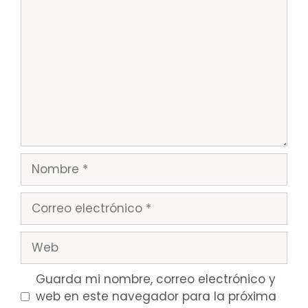
Comentario
Nombre
Correo
electrónico
Web
Guarda mi nombre, correo electrónico y
web en este navegador para la próxima