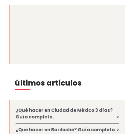
últimos artículos
¿Qué hacer en Ciudad de México 3 días?
Guía completa.
¿Qué hacer en Bariloche? Guía completa