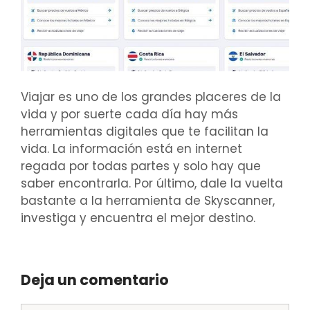
Viajar es uno de los grandes placeres de la
vida y por suerte cada día hay más
herramientas digitales que te facilitan la
vida. La información está en internet
regada por todas partes y solo hay que
saber encontrarla. Por último, dale la vuelta
bastante a la herramienta de Skyscanner,
investiga y encuentra el mejor destino.
Deja un comentario