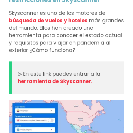
Skyscanner es uno de los motores de
búsqueda de vuelos y hoteles
más grandes
del mundo. Ellos han creado una
herramienta para conocer el estado actual
y requisitos para viajar en pandemia al
exterior ¿Cómo funciona?
▷
En este link puedes entrar a la
herramienta de Skyscanner.