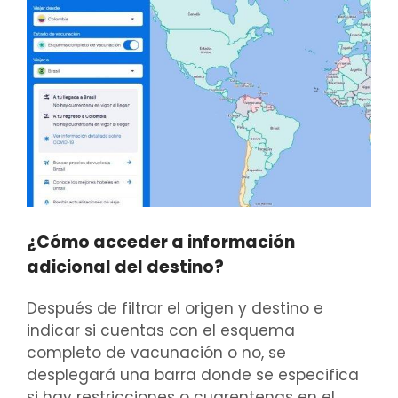
¿Cómo acceder a información
adicional del destino?
Después de filtrar el origen y destino e
indicar si cuentas con el esquema
completo de vacunación o no, se
desplegará una barra donde se especifica
si hay restricciones o cuarentenas en el