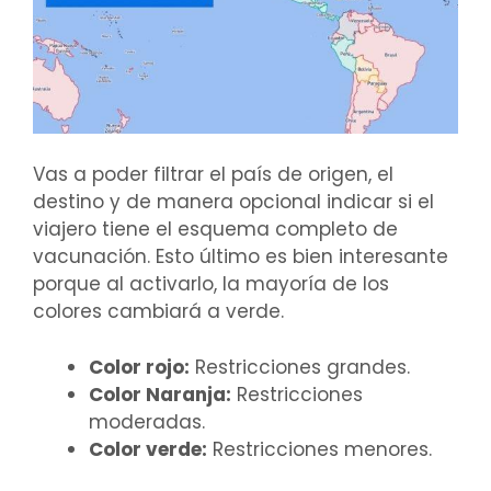
Vas a poder filtrar el país de origen, el
destino y de manera opcional indicar si el
viajero tiene el esquema completo de
vacunación. Esto último es bien interesante
porque al activarlo, la mayoría de los
colores cambiará a verde.
Color rojo:
Restricciones grandes.
Color Naranja:
Restricciones
moderadas.
Color verde:
Restricciones menores.