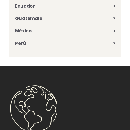
Ecuador
Guatemala
México
Perú