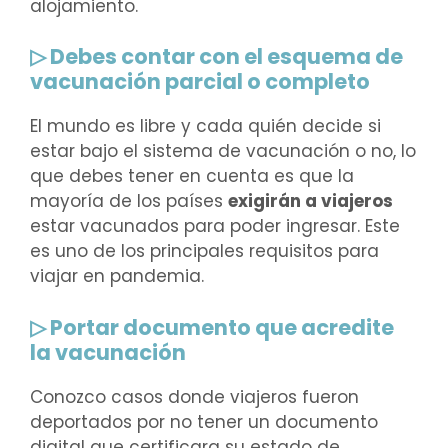
alojamiento.
▷ Debes contar con el esquema de
vacunación parcial o completo
El mundo es libre y cada quién decide si
estar bajo el sistema de vacunación o no, lo
que debes tener en cuenta es que la
mayoría de los países
exigirán a viajeros
estar vacunados para poder ingresar.
Este
es uno de los principales requisitos para
viajar en pandemia.
▷ Portar documento que acredite
la vacunación
Conozco casos donde viajeros fueron
deportados por no tener un documento
digital que certificara su estado de