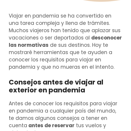
Viajar en pandemia se ha convertido en
una tarea compleja y llena de trámites.
Muchos viajeros han tenido que aplazar sus
vacaciones o ser deportados al
desconocer
las normativas
de sus destinos. Hoy te
mostraré herramientas que te ayuden a
conocer los requisitos para viajar en
pandemia y que no mueras en el intento.
Consejos antes de viajar al
exterior en pandemia
Antes de conocer los requisitos para viajar
en pandemia a cualquier país del mundo,
te damos algunos consejos a tener en
cuenta
antes de reservar
tus vuelos y