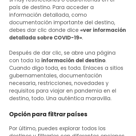
país de destino. Para acceder a
información detallada, como
documentación importante del destino,
debes dar clic donde dice
«ver información
detallada sobre COVID-19»
.
Después de dar clic, se abre una página
con toda la
información del destino
.
Cuando digo toda, es toda. Enlaces a sitios
gubernamentales, documentación
necesaria, restricciones, novedades y
requisitos para viajar en pandemia en el
destino, todo. Una auténtica maravilla.
Opción para filtrar países
Por último, puedes explorar todos los
destinos y filtrarlos con diferentes opciones.