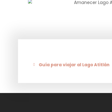
Guía para viajar al Lago Atitlán