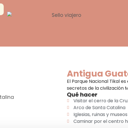
Antigua Gua
El Parque Nacional Tikal es
secretos de la civilización
Qué hacer
Visitar el cerro de la Cru
Arco de Santa Catalina
Iglesias, ruinas y museos
Caminar por el centro h