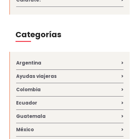
Categorías
Argentina
Ayudas viajeras
Colombia
Ecuador
Guatemala
México