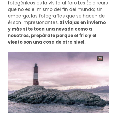
fotogénicos es la visita al faro Les Éclaireurs
que no es el mismo del fin del mundo; sin
embargo, las fotografías que se hacen de
él son impresionantes.
Si viajas en invierno
y más si te toca una nevada como a
nosotros, prepárate porque el frío y el
viento son una cosa de otro nivel.