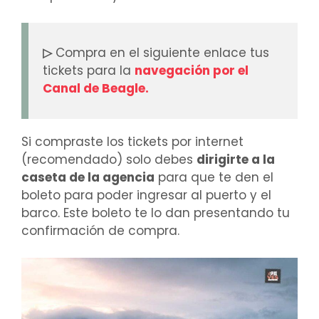
▷
Compra en el siguiente enlace tus
tickets para la
navegación por el
Canal de Beagle.
Si compraste los tickets por internet
(recomendado) solo debes
dirigirte a la
caseta de la agencia
para que te den el
boleto para poder ingresar al puerto y el
barco. Este boleto te lo dan presentando tu
confirmación de compra.