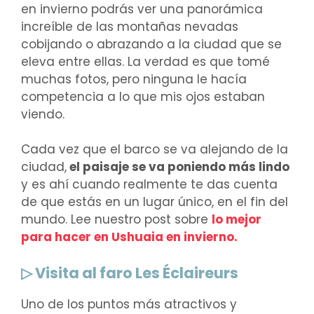
en invierno podrás ver una panorámica
increíble de las montañas nevadas
cobijando o abrazando a la ciudad que se
eleva entre ellas. La verdad es que tomé
muchas fotos, pero ninguna le hacía
competencia a lo que mis ojos estaban
viendo.
Cada vez que el barco se va alejando de la
ciudad,
el paisaje se va poniendo más lindo
y es ahí cuando realmente te das cuenta
de que estás en un lugar único, en el fin del
mundo. Lee nuestro post sobre
lo mejor
para hacer en Ushuaia en invierno.
▷ Visita al faro Les Éclaireurs
Uno de los puntos más atractivos y