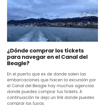
¿Dónde comprar los tickets
para navegar en el Canal del
Beagle?
En el puerto que es de donde salen las
embarcaciones que hacen la excursión por
el Canal del Beagle hay muchas agencias
donde puedes comprar tus tickets. A
continuación te dejo un link donde puedes
comprar los tuyos.