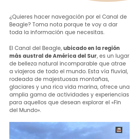
¿Quieres hacer navegación por el Canal de
Beagle? Toma nota porque te voy a dar
toda la información que necesitas.
El Canal del Beagle,
ubicado en la región
más austral de América del Sur
, es un lugar
de belleza natural incomparable que atrae
a viajeros de todo el mundo. Esta vía fluvial,
rodeada de majestuosas montañas,
glaciares y una rica vida marina, ofrece una
amplia gama de actividades y experiencias
para aquellos que desean explorar el «Fin
del Mundo».