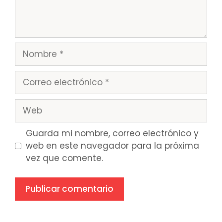
Nombre
Correo
electrónico
Web
Guarda mi nombre, correo electrónico y
web en este navegador para la próxima
vez que comente.