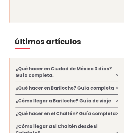
últimos artículos
¿Qué hacer en Ciudad de México 3 días?
Guía completa.
¿Qué hacer en Bariloche? Guía completa
¿Cómo llegar a Bariloche? Guía de viaje
¿Qué hacer en el Chaltén? Guía completa
¿Cómo llegar a El Chaltén desde El
Calafate?