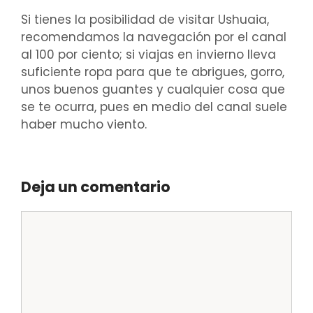
Si tienes la posibilidad de visitar Ushuaia,
recomendamos la navegación por el canal
al 100 por ciento; si viajas en invierno lleva
suficiente ropa para que te abrigues, gorro,
unos buenos guantes y cualquier cosa que
se te ocurra, pues en medio del canal suele
haber mucho viento.
Deja un comentario
Comentario