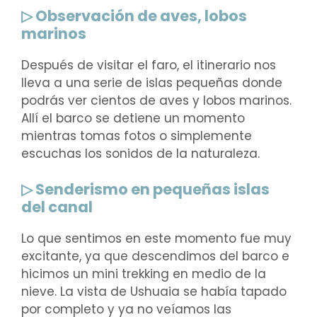
▷ Observación de aves, lobos
marinos
Después de visitar el faro, el itinerario nos
lleva a una serie de islas pequeñas donde
podrás ver cientos de aves y lobos marinos.
Allí el barco se detiene un momento
mientras tomas fotos o simplemente
escuchas los sonidos de la naturaleza.
▷ Senderismo en pequeñas islas
del canal
Lo que sentimos en este momento fue muy
excitante, ya que descendimos del barco e
hicimos un mini trekking en medio de la
nieve. La vista de Ushuaia se había tapado
por completo y ya no veíamos las