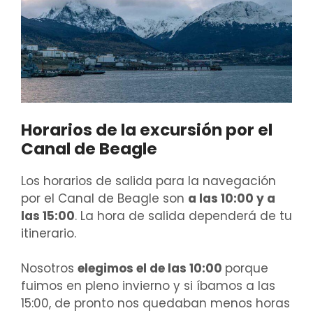
Horarios de la excursión por el
Canal de Beagle
Los horarios de salida para la navegación
por el Canal de Beagle son
a las 10:00 y a
las 15:00
. La hora de salida dependerá de tu
itinerario.
Nosotros
elegimos el de las 10:00
porque
fuimos en pleno invierno y si íbamos a las
15:00, de pronto nos quedaban menos horas