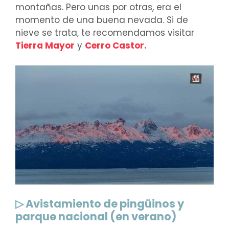
montañas. Pero unas por otras, era el
momento de una buena nevada. Si de
nieve se trata, te recomendamos visitar
Tierra Mayor
y
Cerro Castor.
▷ Avistamiento de pingüinos y
parque nacional (en verano)