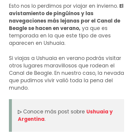
Esto nos lo perdimos por viajar en invierno.
El
avistamiento de pingüinos y las
navegaciones más lejanas por el Canal de
Beagle se hacen en verano,
ya que es
temporada en la que este tipo de aves
aparecen en Ushuaia.
Si viajas a Ushuaia en verano podrás visitar
otros lugares maravillosos que rodean el
Canal de Beagle. En nuestro caso, la nevada
que pudimos vivir valió toda la pena del
mundo.
▷
Conoce más post sobre
Ushuaia y
Argentina
.