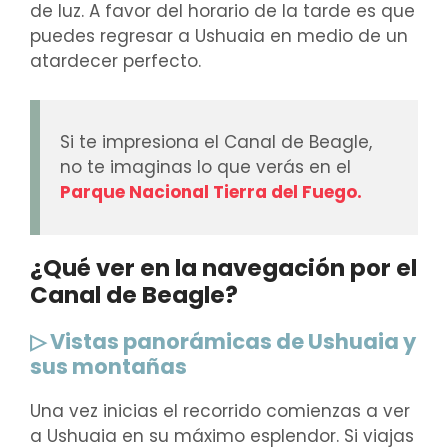
de luz. A favor del horario de la tarde es que
puedes regresar a Ushuaia en medio de un
atardecer perfecto.
Si te impresiona el Canal de Beagle,
no te imaginas lo que verás en el
Parque Nacional Tierra del Fuego.
¿Qué ver en la navegación por el
Canal de Beagle?
▷ Vistas panorámicas de Ushuaia y
sus montañas
Una vez inicias el recorrido comienzas a ver
a Ushuaia en su máximo esplendor. Si viajas