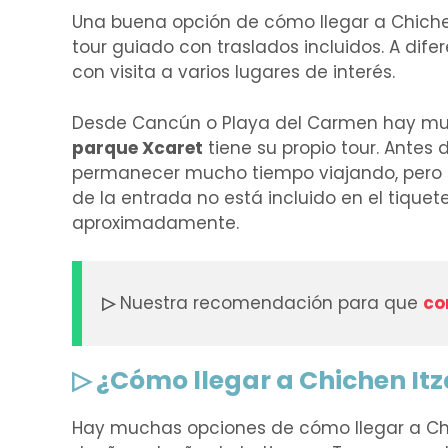
Una buena opción de cómo llegar a Chiche
tour guiado con traslados incluidos. A dife
con visita a varios lugares de interés.
Desde Cancún o Playa del Carmen hay much
parque Xcaret
tiene su propio tour. Antes
permanecer mucho tiempo viajando, pero
de la entrada no está incluido en el tiquete
aproximadamente.
▷
Nuestra recomendación para que
co
▷ ¿Cómo llegar a Chichen It
Hay muchas opciones de cómo llegar a Chich