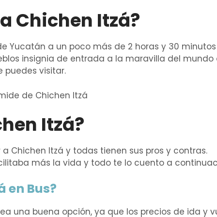
a Chichen Itzá?
 de Yucatán a un poco más de 2 horas y 30 minutos
blos insignia de entrada a la maravilla del mundo 
 puedes visitar.
hen Itzá?
a Chichen Itzá y todas tienen sus pros y contras.
litaba más la vida y todo te lo cuento a continuac
á en Bus?
ea una buena opción, ya que los precios de ida y v