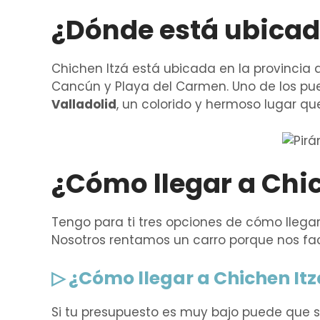
¿Dónde está ubicad
Chichen Itzá está ubicada en la provincia
Cancún y Playa del Carmen. Uno de los pue
Valladolid
, un colorido y hermoso lugar que
¿Cómo llegar a Chic
Tengo para ti tres opciones de cómo llegar 
Nosotros rentamos un carro porque nos faci
▷ ¿Cómo llegar a Chichen Itz
Si tu presupuesto es muy bajo puede que s