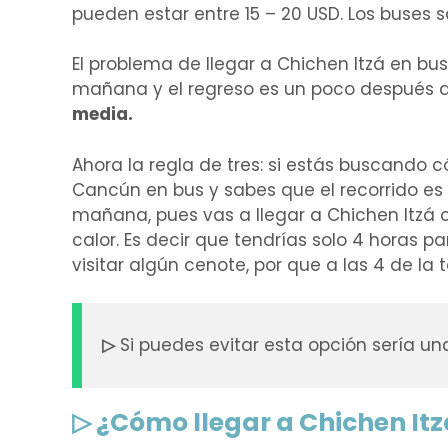
pueden estar entre 15 – 20 USD. Los buses 
El problema de llegar a Chichen Itzá en bus
mañana y el regreso es un poco después 
media.
Ahora la regla de tres: si estás buscando 
Cancún en bus y sabes que el recorrido es 
mañana, pues vas a llegar a Chichen Itzá 
calor. Es decir que tendrías solo 4 horas pa
visitar algún cenote, por que a las 4 de la 
▷
Si puedes evitar esta opción sería u
▷ ¿Cómo llegar a Chichen Itz