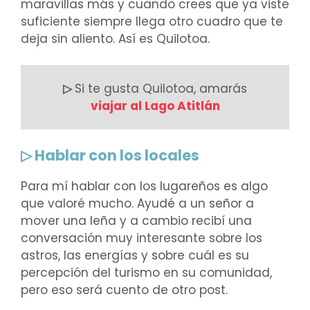
maravillas más y cuando crees que ya viste
suficiente siempre llega otro cuadro que te
deja sin aliento. Así es Quilotoa.
▷
Si te gusta Quilotoa, amarás
viajar al Lago Atitlán
▷ Hablar con los locales
Para mí hablar con los lugareños es algo
que valoré mucho. Ayudé a un señor a
mover una leña y a cambio recibí una
conversación muy interesante sobre los
astros, las energías y sobre cuál es su
percepción del turismo en su comunidad,
pero eso será cuento de otro post.