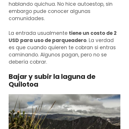
hablando quichua. No hice autoestop, sin
embargo pude conocer algunas
comunidades.
La entrada usualmente
tiene un costo de 2
USD para uso de parqueadero
. La verdad
es que cuando quieren te cobran si entras
caminando. Algunos pagan, pero no se
debería cobrar.
Bajar y subir la laguna de
Quilotoa