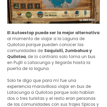
El Autoestop puede ser la mejor alternativa
al momento de viajar a la Laguna de
Quilotoa porque pueden conocer las
comunidades de
Saquisilí, Zumbahua y
Quilotoa
, de lo contrario solo toma un bus
en Pujilí o Latacunga y llegarás hasta la
puerta de la laguna.
Solo te digo que para mí fue una
experiencia maravillosa viajar en bus de
Latacunga a Quilotoa porque solo habían
dos o tres turistas y el resto eran personas
de las comunidades con sus trajes típicos y