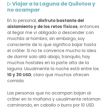
▷ Viajar a la Laguna de Quilotoa y
no acampar
En lo personal,
disfruto bastante del
aislamiento y de los retos físicos
, entonces
al llegar me vi obligado a descender con
mochila al hombro; sin embargo, soy
consciente de lo que significa bajar hasta
el cráter. Si no te convence mucho la idea
de dormir solo allá abajo, tranquilo, hay
muchos hostales en la parte alta de la
laguna. Usualmente la noche está entre los
10 y 30 USD
, claro que muchos ofrecen
comida.
Las personas que no acampan bajan al
cráter en la mañana y usualmente retornan
caminando, en caballo o burro por 10 USD.