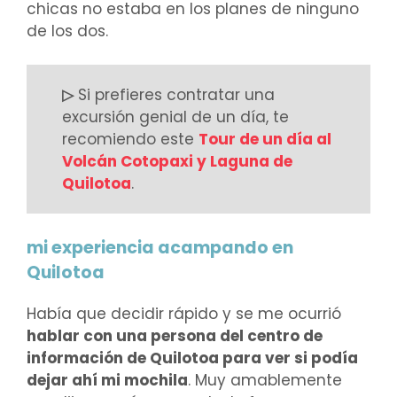
chicas no estaba en los planes de ninguno
de los dos.
▷
Si prefieres contratar una
excursión genial de un día, te
recomiendo este
Tour de un día al
Volcán Cotopaxi y Laguna de
Quilotoa
.
mi experiencia acampando en
Quilotoa
Había que decidir rápido y se me ocurrió
hablar con una persona del centro de
información de Quilotoa para ver si podía
dejar ahí mi mochila
. Muy amablemente