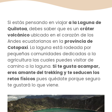
Si estás pensando en viajar
a la Laguna de
Quilotoa
, debes saber que es un
cráter
volcánico
ubicado en el corazón de los
Andes ecuatorianos en la
provincia de
Cotopaxi
. La laguna está rodeada por
pequeñas comunidades dedicadas a la
agricultura las cuales puedes visitar de
camino a la laguna.
Si te gusta acampar,
eres amante del trekking y te seducen los
retos físicos
pues quédate porque seguro
te gustará lo que viene.