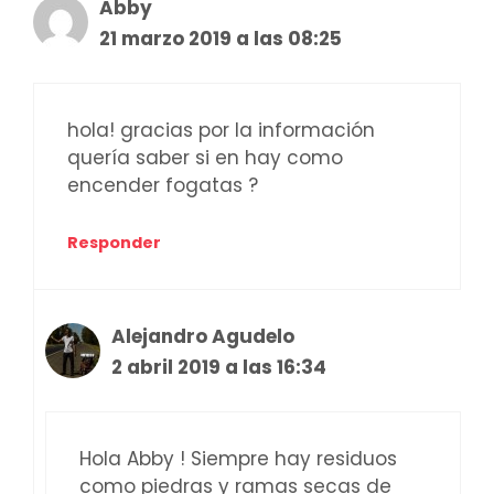
Abby
21 marzo 2019 a las 08:25
hola! gracias por la información
quería saber si en hay como
encender fogatas ?
Responder
Alejandro Agudelo
2 abril 2019 a las 16:34
Hola Abby ! Siempre hay residuos
como piedras y ramas secas de