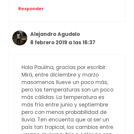
Responder
Alejandro Agudelo
8 febrero 2019 a las 16:37
Hola Paulina, gracias por escribir.
Mirá, entre diciembre y marzo
masomenos llueve un poco más,
pero las temperaturas son un poco
más cálidas. La temperatura es
más fría entre junio y septiembre
pero con menos probabilidad de
lluvia. Ten encuenta que al ser un
país tan tropical, los cambios entre