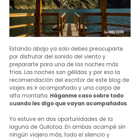
Estando abajo ya solo debes preocuparte
por disfrutar del sonido del viento y
prepararte para una de las noches más
frías. Las noches son gélidas y por eso la
recomendación del escritor de este blog de
viajes es ir acompañado y una carpa de
alta montaña.
Háganme caso sobre todo
cuando les digo que vayan acompañados
.
Yo estuve en dos oportunidades de la
laguna de Quilotoa. En ambas acampé sin
ningún viajero más, todo el silencio y