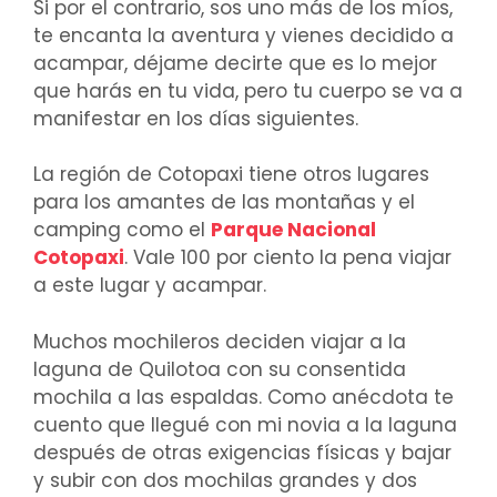
Si por el contrario, sos uno más de los míos,
te encanta la aventura y vienes decidido a
acampar, déjame decirte que es lo mejor
que harás en tu vida, pero tu cuerpo se va a
manifestar en los días siguientes.
La región de Cotopaxi tiene otros lugares
para los amantes de las montañas y el
camping como el
Parque Nacional
Cotopaxi
. Vale 100 por ciento la pena viajar
a este lugar y acampar.
Muchos mochileros deciden viajar a la
laguna de Quilotoa con su consentida
mochila a las espaldas. Como anécdota te
cuento que llegué con mi novia a la laguna
después de otras exigencias físicas y bajar
y subir con dos mochilas grandes y dos