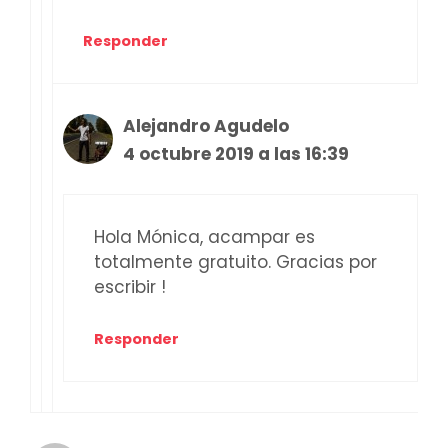
Responder
Alejandro Agudelo
4 octubre 2019 a las 16:39
Hola Mónica, acampar es
totalmente gratuito. Gracias por
escribir !
Responder