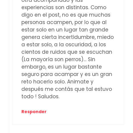
experiencias son distintas. Como
digo en el post, no es que muchas
personas acampen, por lo que al
estar solo en un lugar tan grande
genera cierta incertidumbre, miedo
a estar solo, a la oscuridad, a los
cientos de ruidos que se escuchan
(La mayoría son perros)… Sin
embargo, es un lugar bastante
seguro para acampar y es un gran
reto hacerlo solo. Animate y
después me contás que tal estuvo
todo ! Saludos.
Responder