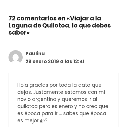
72 comentarios en «Viajar a la
Laguna de Quilotoa, lo que debes
saber»
Paulina
29 enero 2019 a las 12:41
Hola gracias por toda la data que
dejas. Justamente estamos con mi
novio argentino y queremos ir al
quilotoa pero es enero y no creo que
es época para ir … sabes que época
es mejor @?