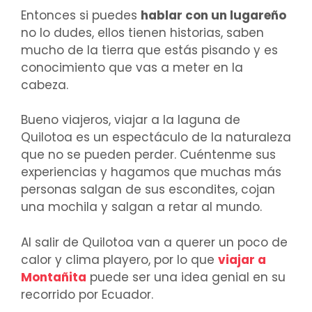
Entonces si puedes
hablar con un lugareño
no lo dudes, ellos tienen historias, saben
mucho de la tierra que estás pisando y es
conocimiento que vas a meter en la
cabeza.
Bueno viajeros, viajar a la laguna de
Quilotoa es un espectáculo de la naturaleza
que no se pueden perder. Cuéntenme sus
experiencias y hagamos que muchas más
personas salgan de sus escondites, cojan
una mochila y salgan a retar al mundo.
Al salir de Quilotoa van a querer un poco de
calor y clima playero, por lo que
viajar a
Montañita
puede ser una idea genial en su
recorrido por Ecuador.