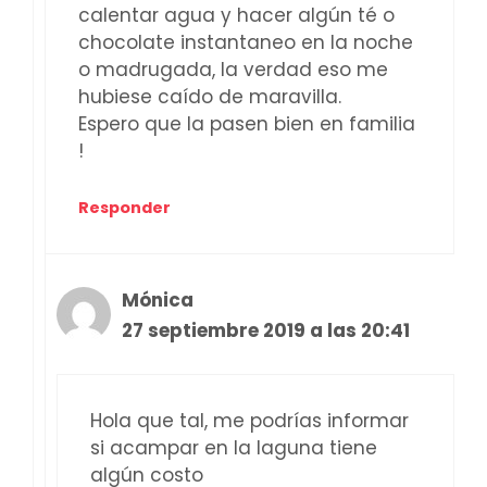
calentar agua y hacer algún té o
chocolate instantaneo en la noche
o madrugada, la verdad eso me
hubiese caído de maravilla.
Espero que la pasen bien en familia
!
Responder
Mónica
27 septiembre 2019 a las 20:41
Hola que tal, me podrías informar
si acampar en la laguna tiene
algún costo