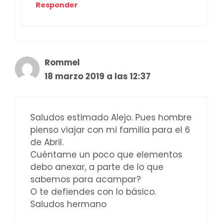
Responder
Rommel
18 marzo 2019 a las 12:37
Saludos estimado Alejo. Pues hombre
pienso viajar con mi familia para el 6
de Abril.
Cuéntame un poco que elementos
debo anexar, a parte de lo que
sabemos para acampar?
O te defiendes con lo básico.
Saludos hermano