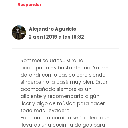
Responder
Alejandro Agudelo
2 abril 2019 a las 16:32
Rommel saludos… Mirá, la
acampada es bastante fría. Yo me
defendí con lo básico pero siendo
sinceros no la pasé muy bien. Estar
acompañado siempre es un
aliciente y recomendaría algún
licor y algo de música para hacer
todo más llevadero.
En cuanto a comida sería ideal que
llevaras una cocinilla de gas para