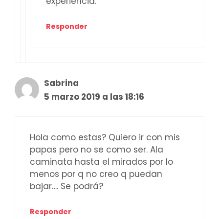
experiencia.
Responder
Sabrina
5 marzo 2019 a las 18:16
Hola como estas? Quiero ir con mis
papas pero no se como ser. Ala
caminata hasta el mirados por lo
menos por q no creo q puedan
bajar…. Se podrá?
Responder