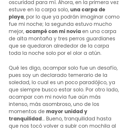
oscuridad para mí. Ahora, en la primera vez
estuve en la carpa solo,
una carpa de
playa
, por lo que ya podrán imaginar como
fue mi noche; la segunda estuvo mucho
mejor,
acampé con mi novia
en una carpa
de alta montaña y tres perros guardianes
que se quedaron alrededor de la carpa
toda la noche solo por el olor a atún.
Qué les digo, acampar solo fue un desafío,
pues soy un declarado temerario de la
soledad, lo cual es un poco paradójico, ya
que siempre busco estar solo. Por otro lado,
acampar con mi novia fue aún más
intenso, más asombroso, uno de los
momentos de
mayor unidad y
tranquilidad
… Bueno, tranquilidad hasta
que nos tocó volver a subir con mochila al