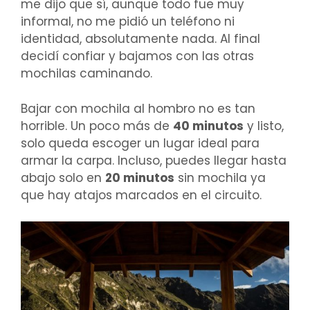
me dijo que sí, aunque todo fue muy
informal, no me pidió un teléfono ni
identidad, absolutamente nada. Al final
decidí confiar y bajamos con las otras
mochilas caminando.
Bajar con mochila al hombro no es tan
horrible. Un poco más de
40 minutos
y listo,
solo queda escoger un lugar ideal para
armar la carpa. Incluso, puedes llegar hasta
abajo solo en
20 minutos
sin mochila ya
que hay atajos marcados en el circuito.