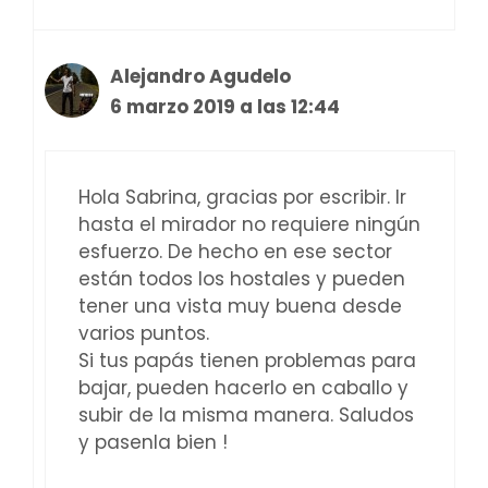
Alejandro Agudelo
6 marzo 2019 a las 12:44
Hola Sabrina, gracias por escribir. Ir
hasta el mirador no requiere ningún
esfuerzo. De hecho en ese sector
están todos los hostales y pueden
tener una vista muy buena desde
varios puntos.
Si tus papás tienen problemas para
bajar, pueden hacerlo en caballo y
subir de la misma manera. Saludos
y pasenla bien !