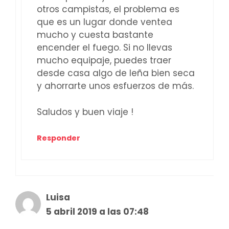
otros campistas, el problema es
que es un lugar donde ventea
mucho y cuesta bastante
encender el fuego. Si no llevas
mucho equipaje, puedes traer
desde casa algo de leña bien seca
y ahorrarte unos esfuerzos de más.
Saludos y buen viaje !
Responder
Luisa
5 abril 2019 a las 07:48