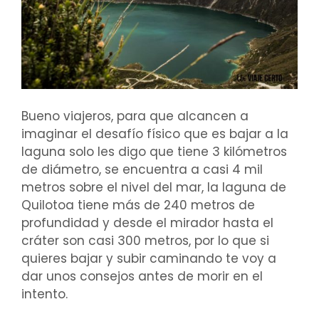
Bueno viajeros, para que alcancen a
imaginar el desafío físico que es bajar a la
laguna solo les digo que tiene 3 kilómetros
de diámetro, se encuentra a casi 4 mil
metros sobre el nivel del mar, la laguna de
Quilotoa tiene más de 240 metros de
profundidad y desde el mirador hasta el
cráter son casi 300 metros, por lo que si
quieres bajar y subir caminando te voy a
dar unos consejos antes de morir en el
intento.