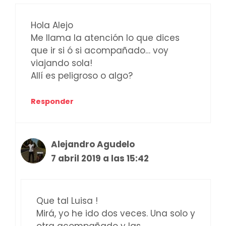
Hola Alejo
Me llama la atención lo que dices
que ir si ó si acompañado… voy
viajando sola!
Allí es peligroso o algo?
Responder
Alejandro Agudelo
7 abril 2019 a las 15:42
Que tal Luisa !
Mirá, yo he ido dos veces. Una solo y
otra acompañado y las