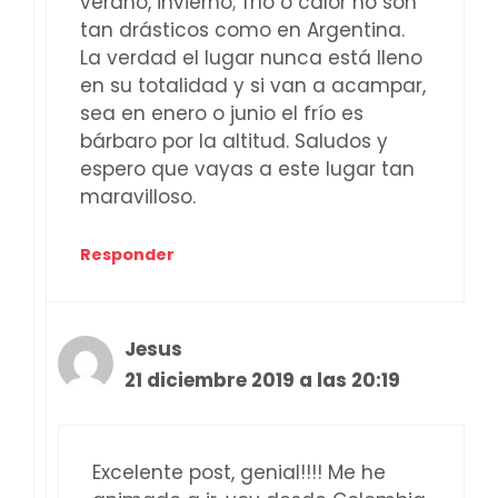
verano, invierno; frío o calor no son
tan drásticos como en Argentina.
La verdad el lugar nunca está lleno
en su totalidad y si van a acampar,
sea en enero o junio el frío es
bárbaro por la altitud. Saludos y
espero que vayas a este lugar tan
maravilloso.
Responder
Jesus
21 diciembre 2019 a las 20:19
Excelente post, genial!!!! Me he