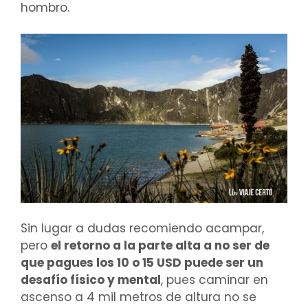
hombro.
Sin lugar a dudas recomiendo acampar,
pero
el retorno a la parte alta a no ser de
que pagues los 10 o 15 USD puede ser un
desafío físico y mental
, pues caminar en
ascenso a 4 mil metros de altura no se