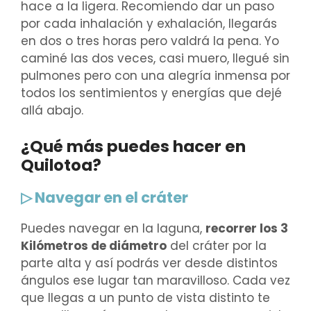
hace a la ligera. Recomiendo dar un paso
por cada inhalación y exhalación, llegarás
en dos o tres horas pero valdrá la pena. Yo
caminé las dos veces, casi muero, llegué sin
pulmones pero con una alegría inmensa por
todos los sentimientos y energías que dejé
allá abajo.
¿Qué más puedes hacer en
Quilotoa?
▷ Navegar en el cráter
Puedes navegar en la laguna,
recorrer los 3
Kilómetros de diámetro
del cráter por la
parte alta y así podrás ver desde distintos
ángulos ese lugar tan maravilloso. Cada vez
que llegas a un punto de vista distinto te