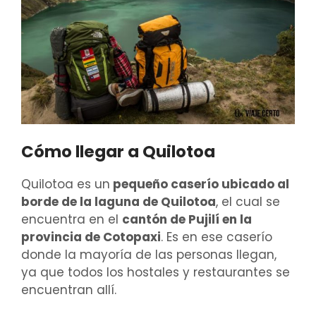
Cómo llegar a Quilotoa
Quilotoa es un
pequeño caserío ubicado al
borde de la laguna de Quilotoa
, el cual se
encuentra en el
cantón de Pujilí en la
provincia de Cotopaxi
. Es en ese caserío
donde la mayoría de las personas llegan,
ya que todos los hostales y restaurantes se
encuentran allí.